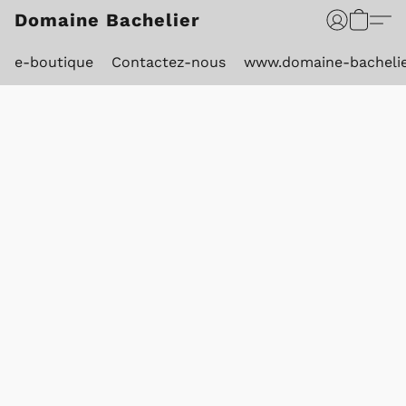
Domaine Bachelier
e-boutique
Contactez-nous
www.domaine-bacheli