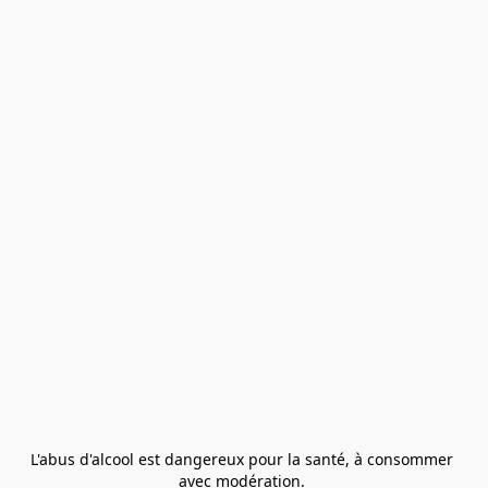
L'abus d'alcool est dangereux pour la santé, à consommer 
avec modération. 
