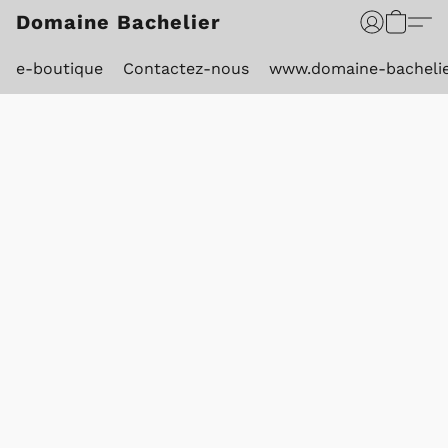
Domaine Bachelier
e-boutique
Contactez-nous
www.domaine-bacheli