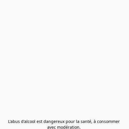
L'abus d'alcool est dangereux pour la santé, à consommer 
avec modération. 
